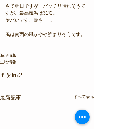
さて明日ですが、バッチリ晴れそうで
すが、最高気温は31℃。
ヤバいです、暑さ･･･。
風は南西の風がやや強まりそうです。
海況情報
生物情報
すべて表示
最新記事