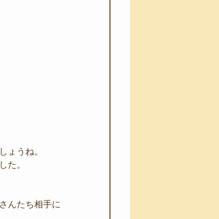
しょうね。
した。
さんたち相手に