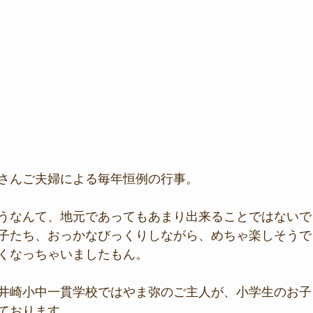
さんご夫婦による毎年恒例の行事。
うなんて、地元であってもあまり出来ることではないで
子たち、おっかなびっくりしながら、めちゃ楽しそうで
くなっちゃいましたもん。
井崎小中一貫学校ではやま弥のご主人が、小学生のお子
ております。