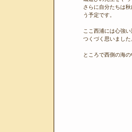
さらに自分たちは秋
う予定です。
ここ西浦には心強い
つくづく思いました
ところで西側の海の