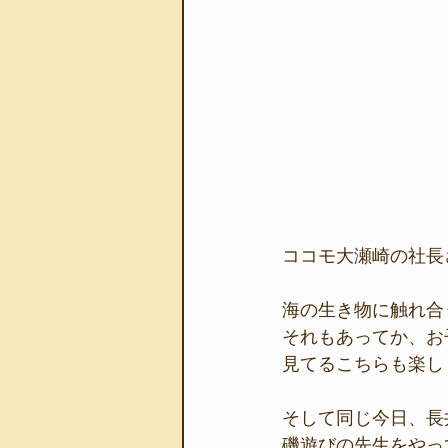
ココモ大瀬崎の社長
海の生き物に触れ合
それもあってか、お
見てるこちらも楽し
そして同じ今日、長
磯遊びの先生をやっ