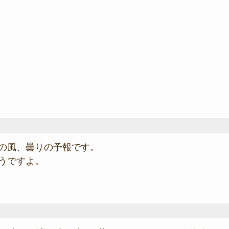
の風、曇りの予報です。
うですよ。