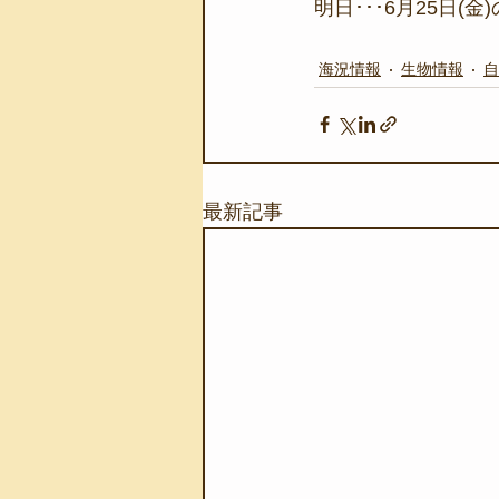
明日･･･6月25日
海況情報
生物情報
自
最新記事