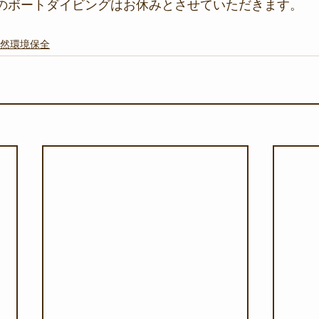
(金)のボートダイビングはお休みとさせていただきます。
然環境保全