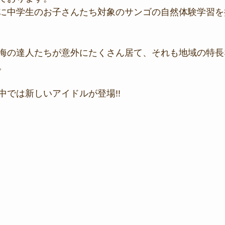
に中学生のお子さんたち対象のサンゴの自然体験学習を
海の達人たちが意外にたくさん居て、それも地域の特長
。
中では新しいアイドルが登場!!