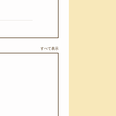
すべて表示