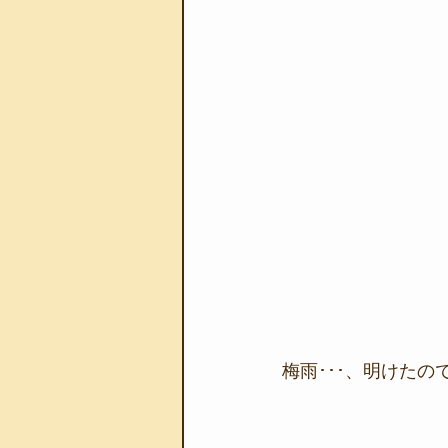
梅雨･･･、明けたの