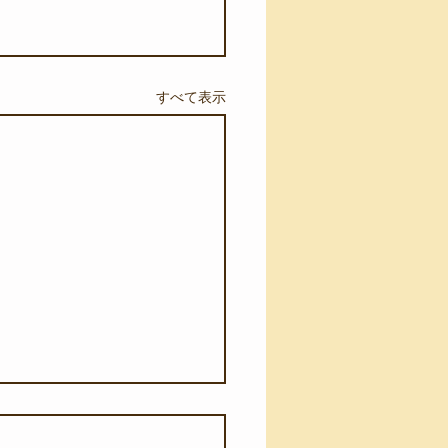
すべて表示