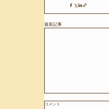
最新記事
コメント