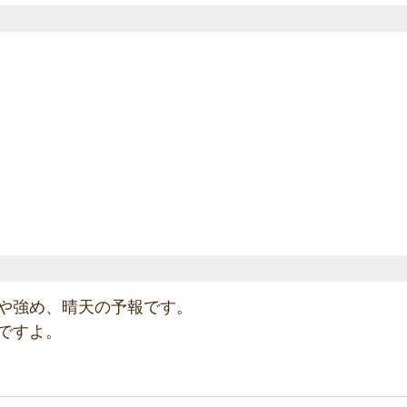
や強め、晴天の予報です。
ですよ。