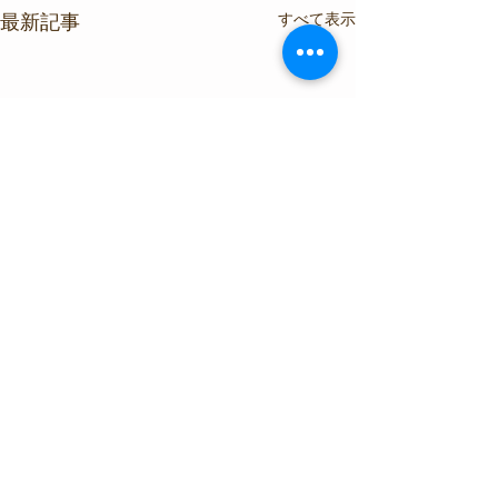
すべて表示
最新記事
コメント