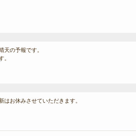
晴天の予報です。
す。
新はお休みさせていただきます。