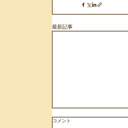
最新記事
コメント