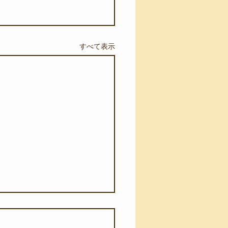
すべて表示