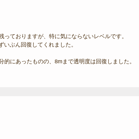
残っておりますが、特に気にならないレベルです。
、ずいぶん回復してくれました。
分的にあったものの、8mまで透明度は回復しました。