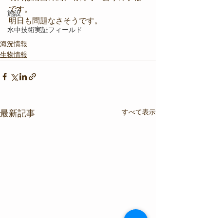
です。
施設
明日も問題なさそうです。
水中技術実証フィールド
海況情報
生物情報
すべて表示
最新記事