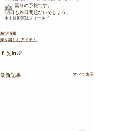
プ、曇りの予報です。
施設
明日も終日問題ないでしょう。
水中技術実証フィールド
海況情報
海を楽しむアイテム
すべて表示
最新記事