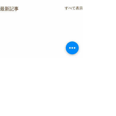
すべて表示
最新記事
コメント