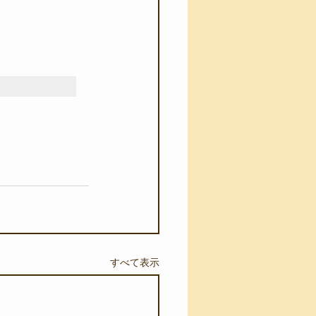
すべて表示