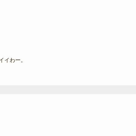
イイわー。