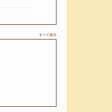
すべて表示