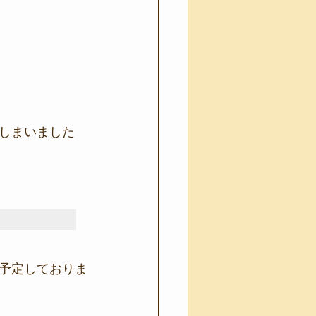
しまいました
予定しておりま