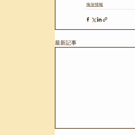
海況情報
最新記事