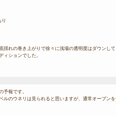
あり
底揺れの巻き上がりで徐々に浅場の透明度はダウンして
ディションでした。
の予報です。
ベルのウネリは見られると思いますが、通常オープンを