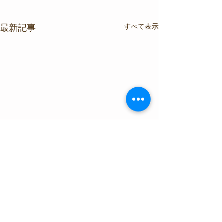
すべて表示
最新記事
コメント