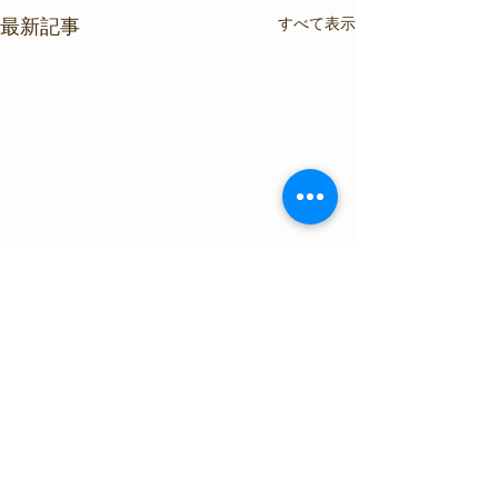
すべて表示
最新記事
コメント