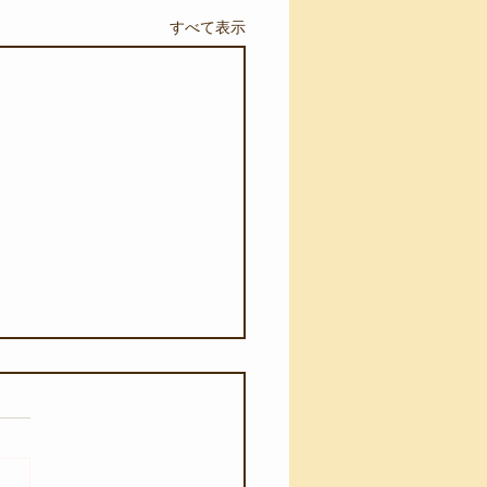
すべて表示