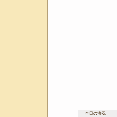
本日の海況