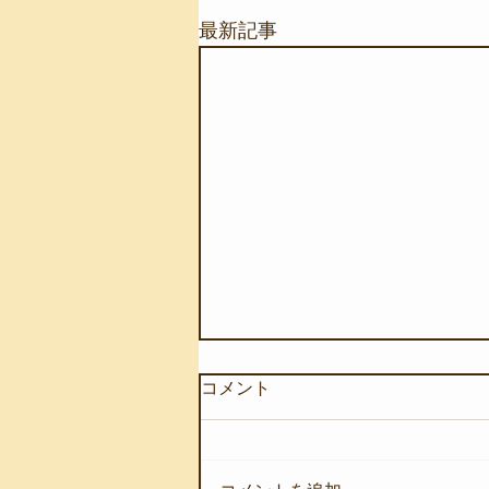
最新記事
コメント