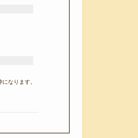
沖になります。