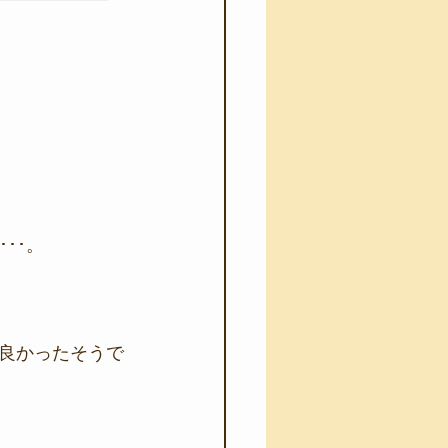
･･。
良かったそうで