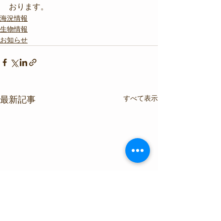
おります。
海況情報
生物情報
お知らせ
すべて表示
最新記事