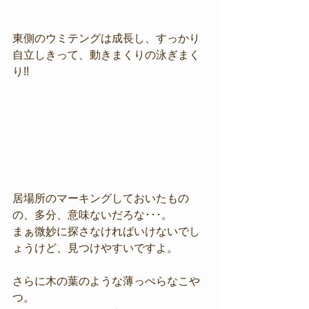
東側のウミテングは成長し、すっかり
自立しきって、動きまくりの泳ぎまく
り!!
居場所のマーキングしておいたもの
の、多分、意味ないだろな･･･。
まぁ微妙に探さなければいけないでし
ょうけど、見つけやすいですよ。
さらに木の葉のような薄っぺらなこや
つ。