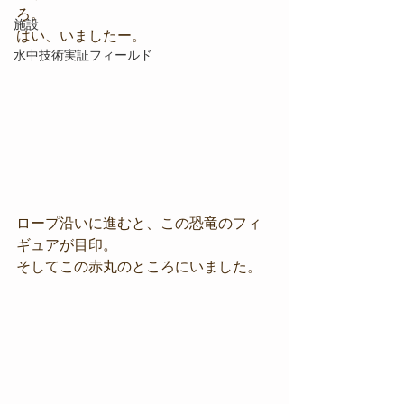
ろ。
施設
はい、いましたー。
水中技術実証フィールド
ロープ沿いに進むと、この恐竜のフィ
ギュアが目印。
そしてこの赤丸のところにいました。