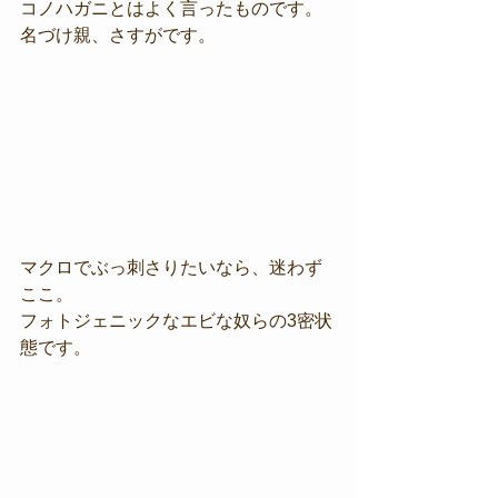
コノハガニとはよく言ったものです。
名づけ親、さすがです。
マクロでぶっ刺さりたいなら、迷わず
ここ。
フォトジェニックなエビな奴らの3密状
態です。