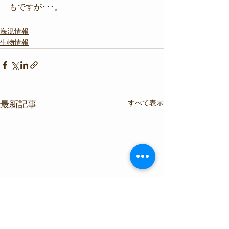
もですが･･･。
海況情報
生物情報
すべて表示
最新記事