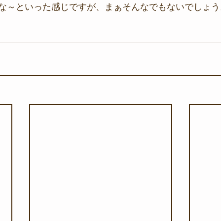
な～といった感じですが、まぁそんなでもないでしょう