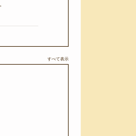
。
すべて表示