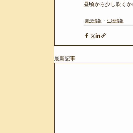
昼頃から少し吹くか
海況情報
生物情報
最新記事