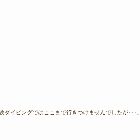
験ダイビングではここまで行きつけませんでしたが･･･