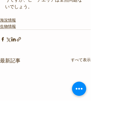
いでしょう。
海況情報
生物情報
すべて表示
最新記事