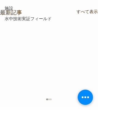
施設
すべて表示
最新記事
水中技術実証フィールド
コメント