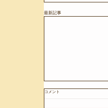
最新記事
コメント