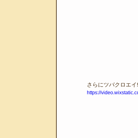
さらにツバクロエイ!
https://video.wixstat