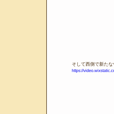
そして西側で新たな
https://video.wixstat