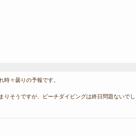
れ時々曇りの予報です。
まりそうですが、ビーチダイビングは終日問題ないでし