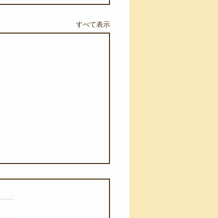
すべて表示