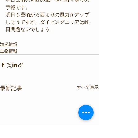
予報です。
明日も昼頃から西よりの風力がアップ
しそうですが、ダイビングエリアは終
日問題ないでしょう。
海況情報
生物情報
すべて表示
最新記事