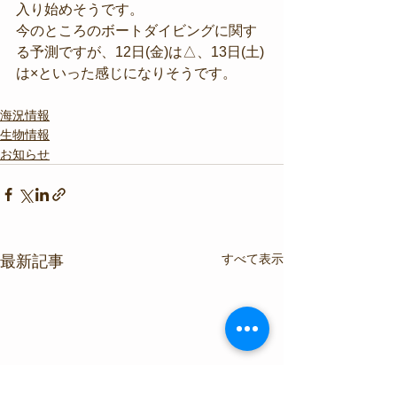
入り始めそうです。
今のところのボートダイビングに関す
る予測ですが、12日(金)は△、13日(土)
は×といった感じになりそうです。
海況情報
生物情報
お知らせ
すべて表示
最新記事