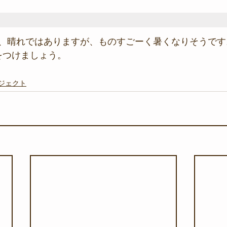
、晴れではありますが、ものすごーく暑くなりそうです
をつけましょう。
ジェクト