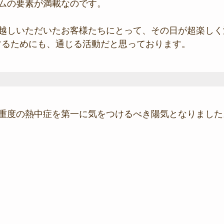
ムの要素が満載なのです。
越しいただいたお客様たちにとって、その日が超楽しく
にするためにも、通じる活動だと思っております。
重度の熱中症を第一に気をつけるべき陽気となりました