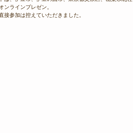
オンラインプレゼン。
直接参加は控えていただきました。