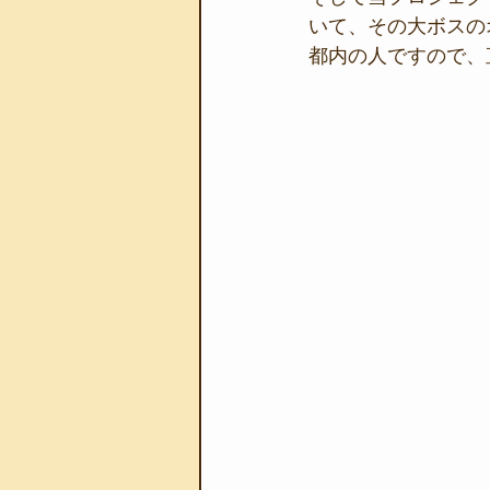
いて、その大ボスの
都内の人ですので、