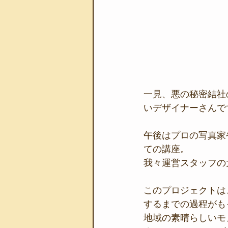
一見、悪の秘密結社
いデザイナーさんで
午後はプロの写真家
ての講座。
我々運営スタッフの
このプロジェクトは
するまでの過程がもっ
地域の素晴らしいモ