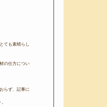
とても素晴らし
材の仕方につい
おらず、記事に
･。