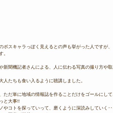
のボスキャラっぽく見えるとの声も挙がった人ですが、
す。
や新聞機記者さんによる、人に伝わる写真の撮り方や取
大人たちも食い入るように聴講しました。
、ただ単に地域の情報誌を作ることだけをゴールにして
と大事!!
ノやコトを探っていって、磨くように深読みしていく･･