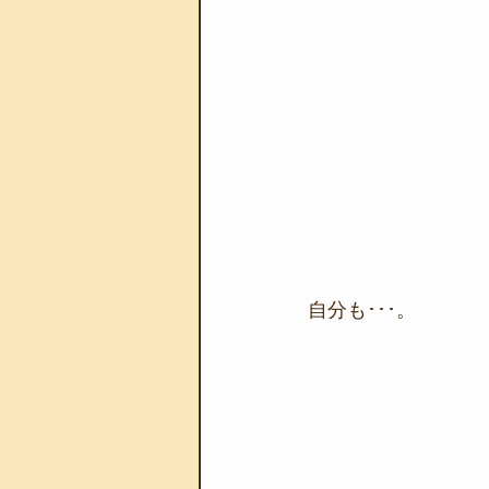
自分も･･･。