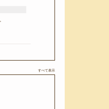
。
すべて表示