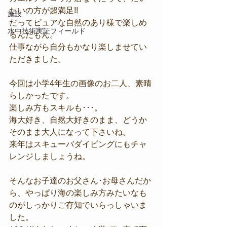
たいの方が超満足!!
施設
だってピュアな自然のあり様で楽しめ
水中技術実証フィールド
るんだもん。
仕事ながら自分もかなり楽しませてい
ただきました。
今回は小学4年生の画像のお二人、素晴
らしかったです。
楽しみ方もスキルも･･･。
海大好き、自然大好きのまま、どうか
そのまま大人になって下さいね。
来年はスキューバダイビングにもチャ
レンジしましょうね。
そんなお子達のお父さん･お母さんだか
ら、やっぱり海の楽しみ方みたいなも
のがしっかりご存知でいらっしゃいま
した。