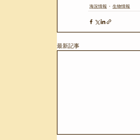
海況情報
生物情報
最新記事