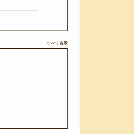
すべて表示