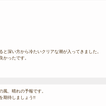
ると深い方から冷たいクリアな潮が入ってきました。
良かったです。
の風、晴れの予報です。
を期待しましょう!!