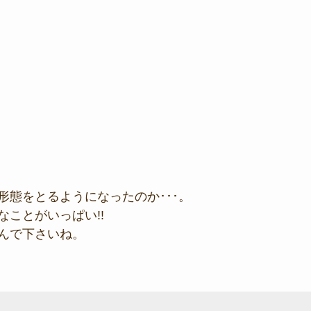
形態をとるようになったのか･･･。
なことがいっぱい!!
んで下さいね。