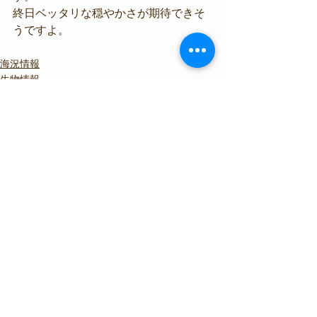
終日ベッタリな穏やかさが期待できそ
うですよ。
海況情報
生物情報
すべて表示
最新記事