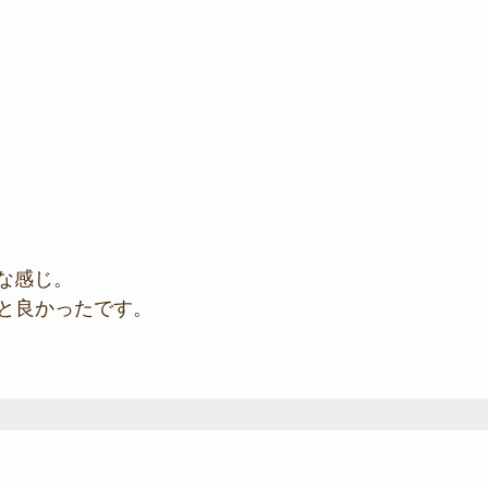
んな感じ。
と良かったです。