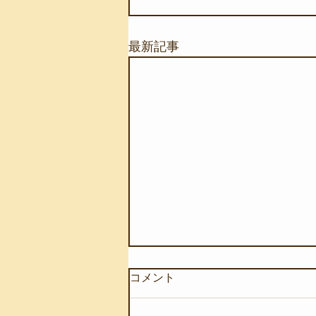
最新記事
コメント