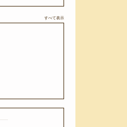
すべて表示