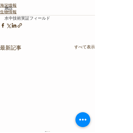
海況情報
施設
生物情報
水中技術実証フィールド
すべて表示
最新記事