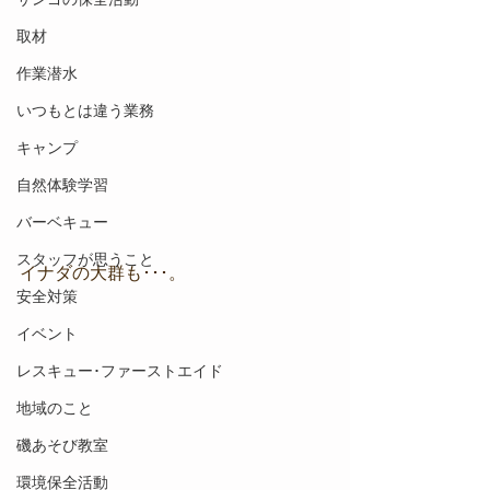
取材
作業潜水
いつもとは違う業務
キャンプ
自然体験学習
バーベキュー
スタッフが思うこと
イナダの大群も･･･。
安全対策
イベント
レスキュー･ファーストエイド
地域のこと
磯あそび教室
環境保全活動