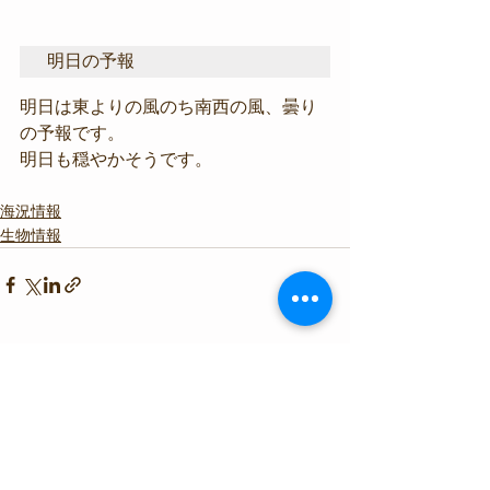
明日の予報
明日は東よりの風のち南西の風、曇り
の予報です。
明日も穏やかそうです。
海況情報
生物情報
すべて表示
最新記事