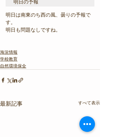
明日の予報
明日は南東のち西の風、曇りの予報で
す。
明日も問題なしですね。
海況情報
学校教育
自然環境保全
すべて表示
最新記事