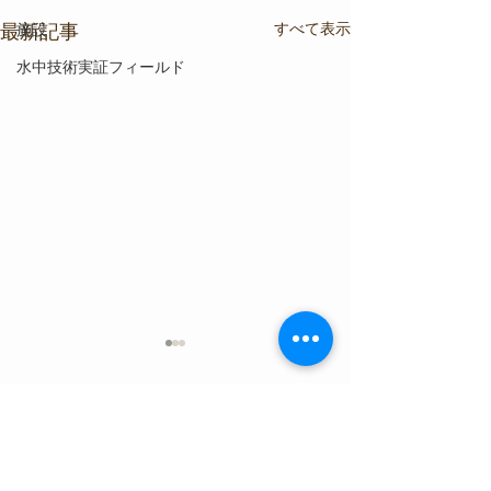
すべて表示
最新記事
施設
水中技術実証フィールド
コメント