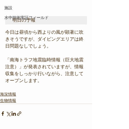
施設
水中技術実証フィールド
明日の予報
今日は昼頃から西よりの風が顕著に吹
きそうですが、ダイビングエリアは終
日問題なしでしょう。
「南海トラフ地震臨時情報（巨大地震
注意）」が発表されていますが、情報
収集をしっかり行いながら、注意して
オープンします。
海況情報
生物情報