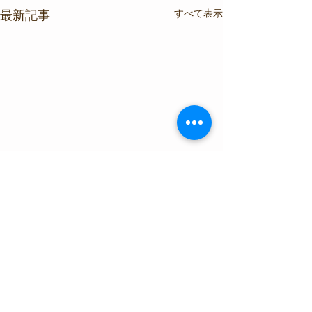
すべて表示
最新記事
コメント