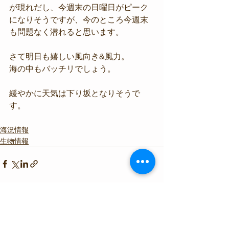
が現れだし、今週末の日曜日がピーク
になりそうですが、今のところ今週末
も問題なく潜れると思います。
さて明日も嬉しい風向き&風力。
海の中もバッチリでしょう。
緩やかに天気は下り坂となりそうで
す。
海況情報
生物情報
すべて表示
最新記事