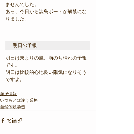
ませんでした。
あっ、今日から淡島ボートが解禁にな
りました。
明日の予報
明日は東よりの風、雨のち晴れの予報
です。
明日は比較的心地良い陽気になりそう
ですよ。
海況情報
いつもとは違う業務
自然体験学習