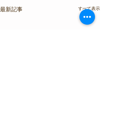
すべて表示
最新記事
コメント