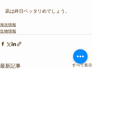
凪は終日ベッタリめでしょう。
海況情報
生物情報
すべて表示
最新記事