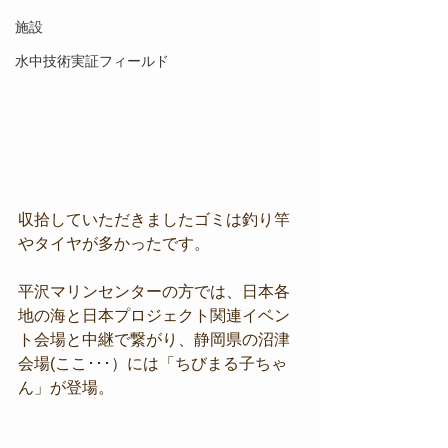
施設
水中技術実証フィールド
収拾していただきましたゴミは釣り竿
やタイヤが多かったです。
平沢マリンセンターの方では、日本各
地の海と日本プロジェクト関連イベン
ト会場と中継で繋がり、静岡県の沼津
会場(ここ･･･）には「ちびまる子ちゃ
ん」が登場。