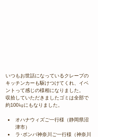
いつもお世話になっているクレープの
キッチンカーも駆けつけてくれ、イベ
ントって感じの様相になりました。
収拾していただきましたゴミは全部で
約100㎏にもなりました。
オハナウィズご一行様（静岡県沼
津市）
ラ･ボンバ神奈川ご一行様（神奈川