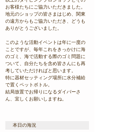
お客様たちにご協力いただきました。
地元のショップの皆さまはじめ、関東
の遠方からもご協力いただき、どうも
ありがとうございました。
このような活動イベントは年に一度の
ことですが、毎年これをきっかけに海
のゴミ、海で活動する際のゴミ問題に
ついて、自分たちを含め皆さんにも再
考していただければと思います。
特に器材セッティング場所に水分補給
で置くペットボトル。
結局放置でお帰りになるダイバーさ
ん、宜しくお願いしますね。
本日の海況