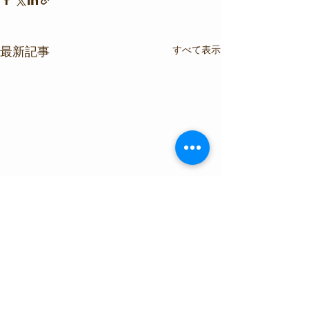
すべて表示
最新記事
コメント