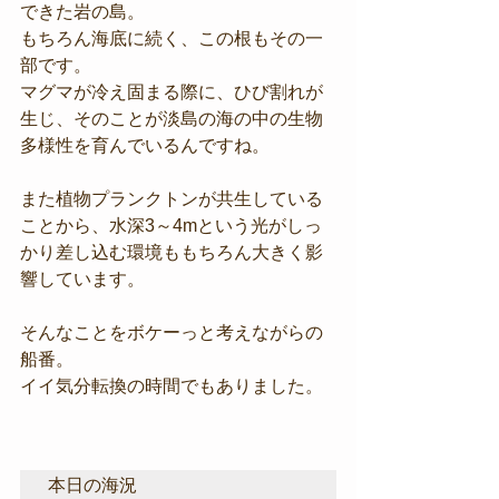
できた岩の島。
もちろん海底に続く、この根もその一
部です。
マグマが冷え固まる際に、ひび割れが
生じ、そのことが淡島の海の中の生物
多様性を育んでいるんですね。
また植物プランクトンが共生している
ことから、水深3～4mという光がしっ
かり差し込む環境ももちろん大きく影
響しています。
そんなことをボケーっと考えながらの
船番。
イイ気分転換の時間でもありました。
本日の海況