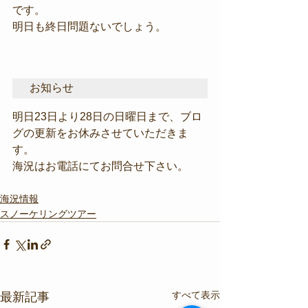
です。
明日も終日問題ないでしょう。
お知らせ
明日23日より28日の日曜日まで、ブロ
グの更新をお休みさせていただきま
す。
海況はお電話にてお問合せ下さい。
海況情報
スノーケリングツアー
すべて表示
最新記事