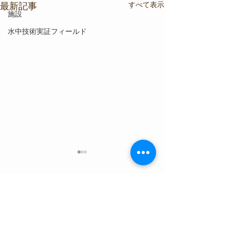
すべて表示
最新記事
施設
水中技術実証フィールド
コメント