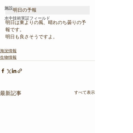
施設
明日の予報
水中技術実証フィールド
明日は東よりの風、晴れのち曇りの予
報です。
明日も良さそうですよ。
海況情報
生物情報
すべて表示
最新記事