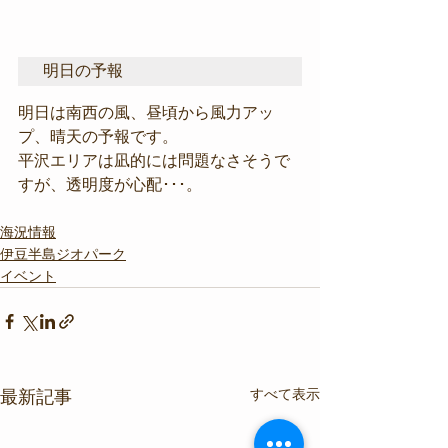
明日の予報
明日は南西の風、昼頃から風力アッ
プ、晴天の予報です。
平沢エリアは凪的には問題なさそうで
すが、透明度が心配･･･。
海況情報
伊豆半島ジオパーク
イベント
すべて表示
最新記事