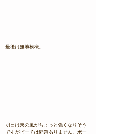
最後は無地模様。
明日は東の風がちょっと強くなりそう
ですがビーチは問題ありません、ボー