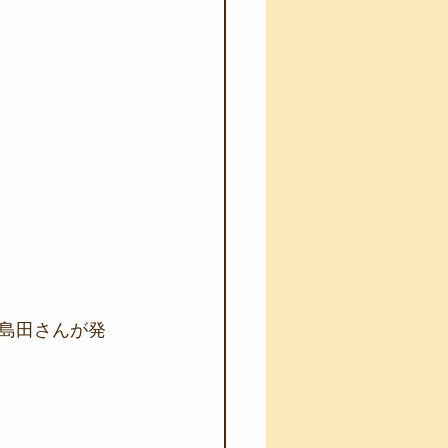
島田さんが発