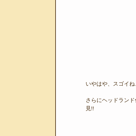
いやはや、スゴイね、
さらにヘッドランド
見!!