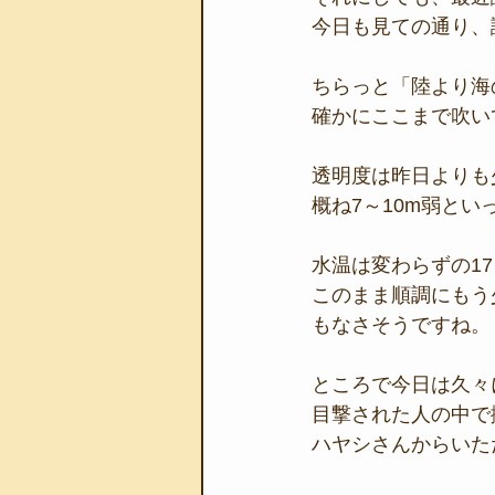
今日も見ての通り、
ちらっと「陸より海
確かにここまで吹い
透明度は昨日よりも
概ね7～10m弱とい
水温は変わらずの17
このまま順調にもう
もなさそうですね。
ところで今日は久々
目撃された人の中で
ハヤシさんからいた