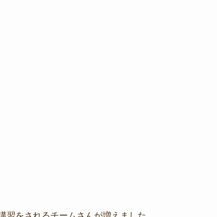
講習をされるチームさんが増えました。