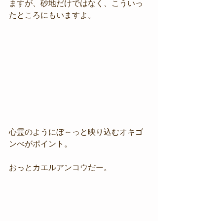
ますが、砂地だけではなく、こういっ
たところにもいますよ。
心霊のようにぼ～っと映り込むオキゴ
ンべがポイント。
おっとカエルアンコウだー。