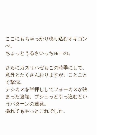
ここにもちゃっかり映り込むオキゴン
べ。
ちょっとうるさいっちゅーの。
さらにカスリハゼもこの時季にして、
意外とたくさんおりますが、ことごと
く撃沈。
デジカメを半押ししてフォーカスが決
まった途端、ブシュっと引っ込むとい
うパターンの連発。
撮れてもやっとこれでした。