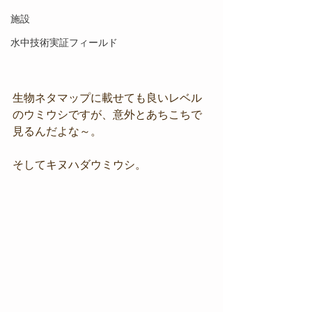
施設
水中技術実証フィールド
生物ネタマップに載せても良いレベル
のウミウシですが、意外とあちこちで
見るんだよな～。
そしてキヌハダウミウシ。