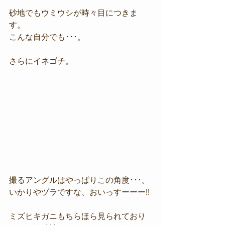
砂地でもウミウシが時々目につきま
す。
こんな自分でも･･･。
さらにイネゴチ。
撮るアングルはやっぱりこの角度･･･。
いかりやヅラですな、おいっすーーー!!
ミズヒキガニもちらほら見られており