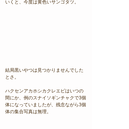
いくと、今度は黄色いサンゴタツ。
結局黒いやつは見つかりませんでした
とさ。
ハクセンアカホシカクレエビはいつの
間にか、例のスナイソギンチャクで3個
体になっていましたが、残念ながら3個
体の集合写真は無理。