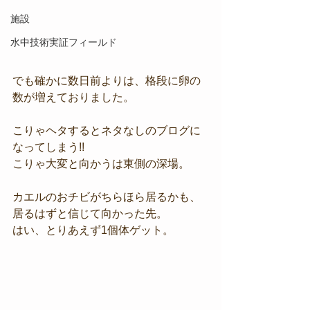
施設
水中技術実証フィールド
でも確かに数日前よりは、格段に卵の
数が増えておりました。
こりゃヘタするとネタなしのブログに
なってしまう!!
こりゃ大変と向かうは東側の深場。
カエルのおチビがちらほら居るかも、
居るはずと信じて向かった先。
はい、とりあえず1個体ゲット。