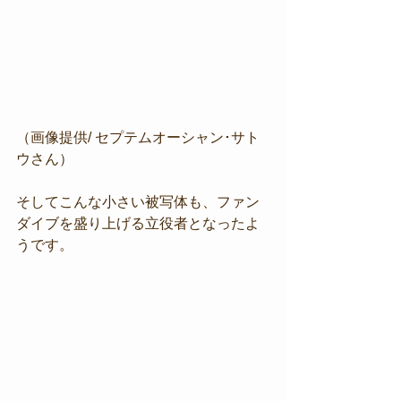
（画像提供/ セプテムオーシャン･サト
ウさん）
そしてこんな小さい被写体も、ファン
ダイブを盛り上げる立役者となったよ
うです。