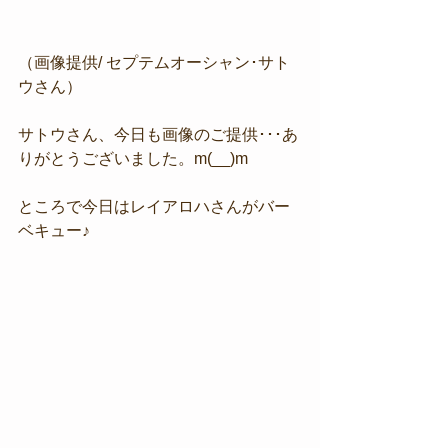
（画像提供/ セプテムオーシャン･サト
ウさん）
サトウさん、今日も画像のご提供･･･あ
りがとうございました。m(__)m
ところで今日はレイアロハさんがバー
ベキュー♪