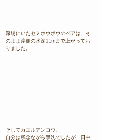
深場にいたセミホウボウのペアは、そ
のまま岸側の水深11mまで上がってお
りました。
そしてカエルアンコウ。
自分は残念ながら撃沈でしたが、日中