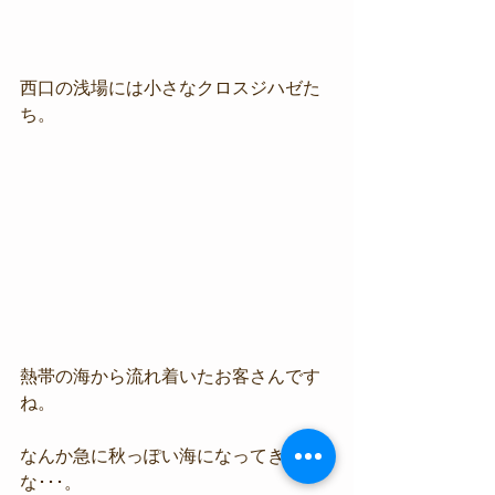
西口の浅場には小さなクロスジハゼた
ち。
熱帯の海から流れ着いたお客さんです
ね。
なんか急に秋っぽい海になってきた
な･･･。