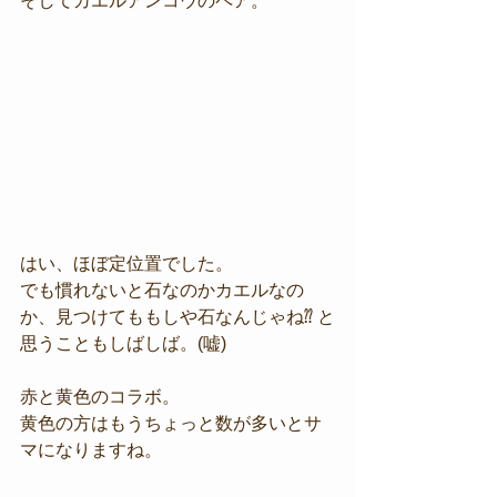
そしてカエルアンコウのペア。
はい、ほぼ定位置でした。
でも慣れないと石なのかカエルなの
か、見つけてももしや石なんじゃね⁇ と
思うこともしばしば。(嘘)
赤と黄色のコラボ。
黄色の方はもうちょっと数が多いとサ
マになりますね。