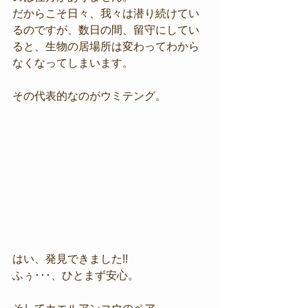
だからこそ日々、我々は潜り続けてい
るのですが、数日の間、留守にしてい
ると、生物の居場所は変わってわから
なくなってしまいます。
その代表的なのがウミテング。 
はい、発見できました!!
ふぅ･･･、ひとまず安心。