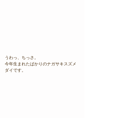
うわっ、ちっさ。
今年生まれたばかりのナガサキスズメ
ダイです。