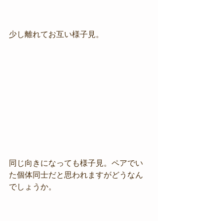
少し離れてお互い様子見。
同じ向きになっても様子見。ペアでい
た個体同士だと思われますがどうなん
でしょうか。