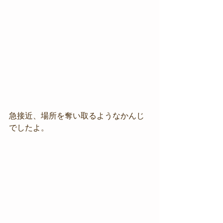
急接近、場所を奪い取るようなかんじ
でしたよ。