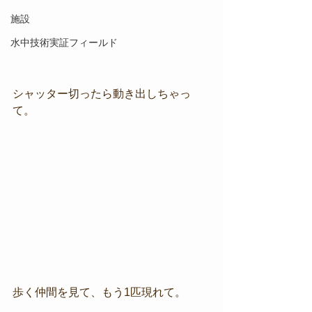
施設
水中技術実証フィールド
シャッター切ったら動き出しちゃっ
て。
歩く仲間を見て、もう1匹現れて。