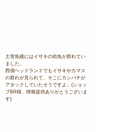
土管魚礁にはイサキの幼魚が群れてい
ました。
西側ヘッドランドでもイサキやカマス
の群れが見られて、そこにカンパチが
アタックしていたそうですよ。(ショッ
プBR様、情報提供ありがとうございま
す)